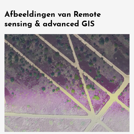
Afbeeldingen van Remote
sensing & advanced GIS