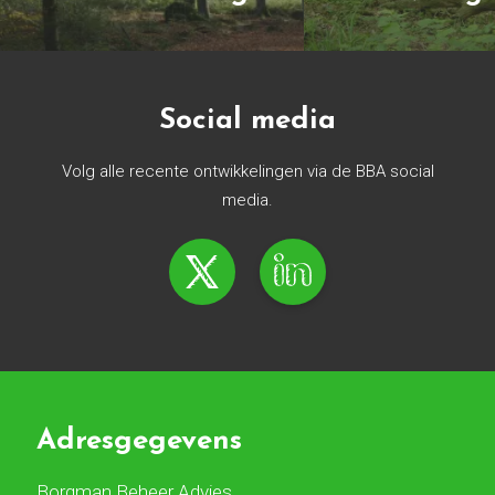
Social media
Volg alle recente ontwikkelingen via de BBA social
media.
Adresgegevens
Borgman Beheer Advies