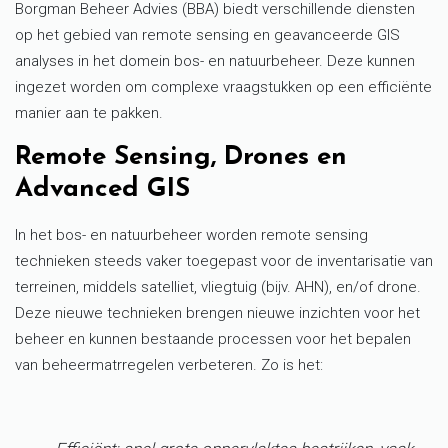
Borgman Beheer Advies (BBA) biedt verschillende diensten
op het gebied van remote sensing en geavanceerde GIS
analyses in het domein bos- en natuurbeheer. Deze kunnen
ingezet worden om complexe vraagstukken op een efficiënte
manier aan te pakken.
Remote Sensing, Drones en
Advanced GIS
In het bos- en natuurbeheer worden remote sensing
technieken steeds vaker toegepast voor de inventarisatie van
terreinen, middels satelliet, vliegtuig (bijv. AHN), en/of drone.
Deze nieuwe technieken brengen nieuwe inzichten voor het
beheer en kunnen bestaande processen voor het bepalen
van beheermatrregelen verbeteren. Zo is het: