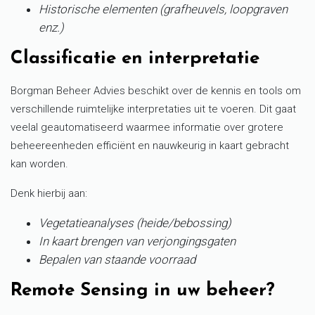
Historische elementen (grafheuvels, loopgraven
enz.)
Classificatie en interpretatie
Borgman Beheer Advies beschikt over de kennis en tools om
verschillende ruimtelijke interpretaties uit te voeren. Dit gaat
veelal geautomatiseerd waarmee informatie over grotere
beheereenheden efficiënt en nauwkeurig in kaart gebracht
kan worden.
Denk hierbij aan:
Vegetatieanalyses (heide/bebossing)
In kaart brengen van verjongingsgaten
Bepalen van staande voorraad
Remote Sensing in uw beheer?